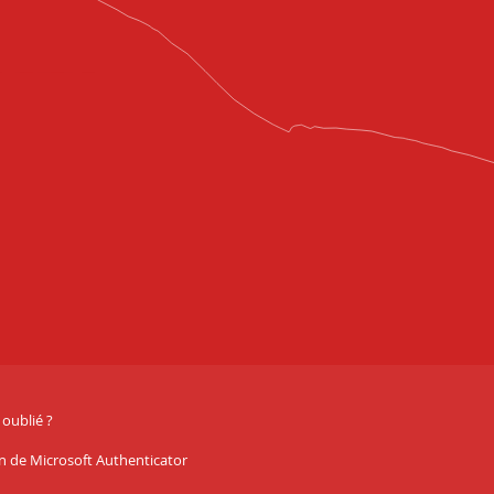
oublié ?
ion de Microsoft Authenticator