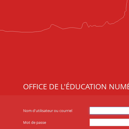
OFFICE DE L'ÉDUCATION NUM
Nom d'utilisateur ou courriel
Mot de passe