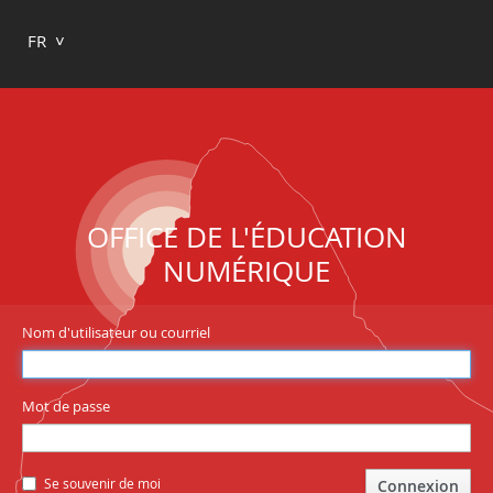
FR
OFFICE DE L'ÉDUCATION
NUMÉRIQUE
Nom d'utilisateur ou courriel
Mot de passe
Se souvenir de moi