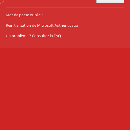
Mot de passe oublié ?
Réinitialisation de Microsoft Authenticator
Un problème ? Consultez la FAQ