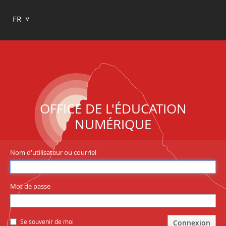
FR
OFFICE DE L'ÉDUCATION
NUMÉRIQUE
Nom d'utilisateur ou courriel
Mot de passe
Se souvenir de moi