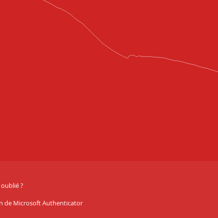
oublié ?
ion de Microsoft Authenticator