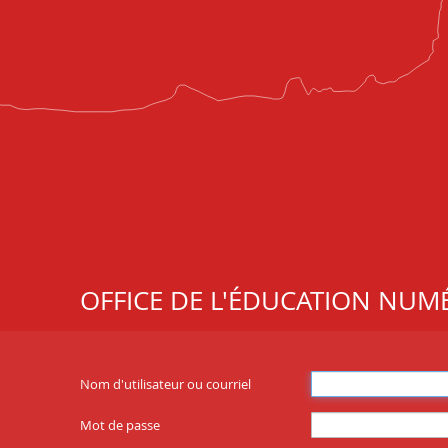
OFFICE DE L'ÉDUCATION NUM
Nom d'utilisateur ou courriel
Mot de passe