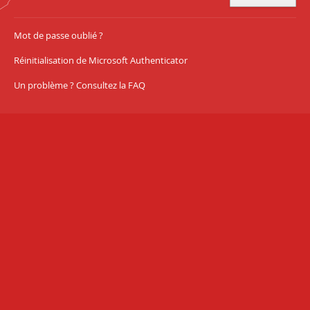
Mot de passe oublié ?
Réinitialisation de Microsoft Authenticator
Un problème ? Consultez la FAQ