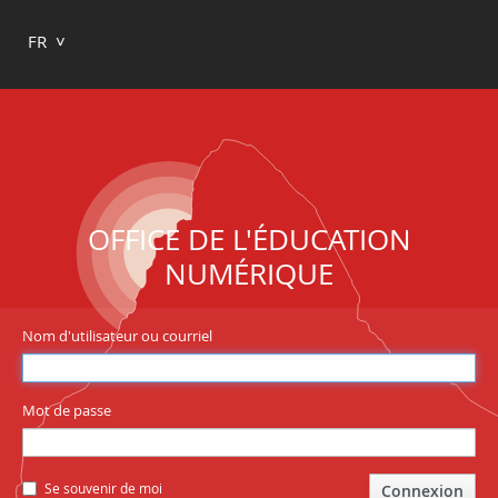
FR
OFFICE DE L'ÉDUCATION
NUMÉRIQUE
Nom d'utilisateur ou courriel
Mot de passe
Se souvenir de moi