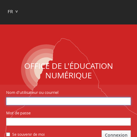
FR
OFFICE DE L'ÉDUCATION
NUMÉRIQUE
Nom d'utilisateur ou courriel
Mot de passe
Se souvenir de moi