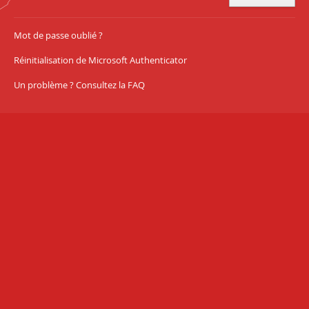
Mot de passe oublié ?
Réinitialisation de Microsoft Authenticator
Un problème ? Consultez la FAQ