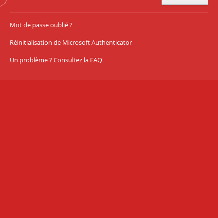
Mot de passe oublié ?
Réinitialisation de Microsoft Authenticator
Un problème ? Consultez la FAQ