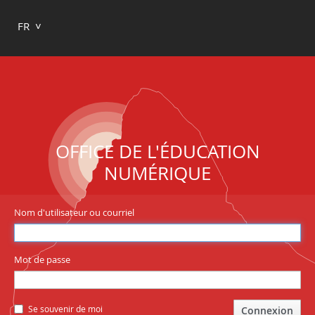
FR
OFFICE DE L'ÉDUCATION
NUMÉRIQUE
Nom d'utilisateur ou courriel
Mot de passe
Se souvenir de moi