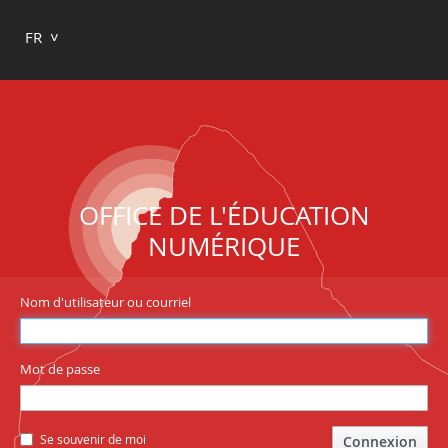
FR
OFFICE DE L'ÉDUCATION
NUMÉRIQUE
Nom d'utilisateur ou courriel
Mot de passe
Se souvenir de moi