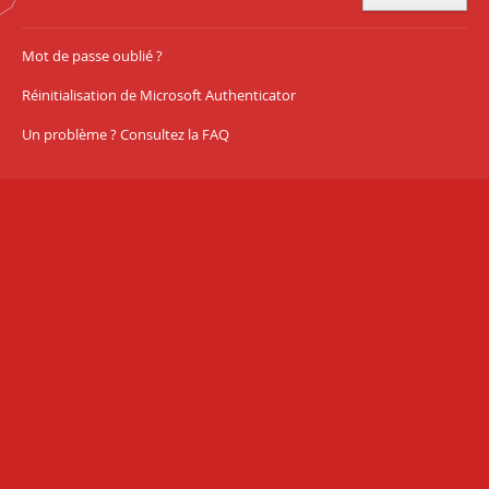
Mot de passe oublié ?
Réinitialisation de Microsoft Authenticator
Un problème ? Consultez la FAQ